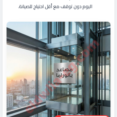
اليوم دون توقف مع أقل احتياج للصيانة.