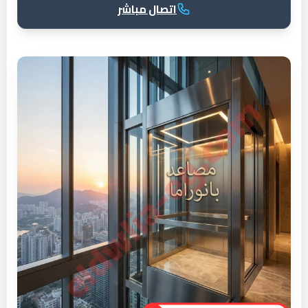
اتصال مباشر