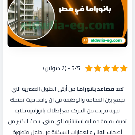
5/5 - (2 صوتين)
تعد
مصاعد بانوراما
من أرقى الحلول العصرية التي
تجمع بين الفخامة والوظيفة في آن واحد، حيث تمنحك
تجربة فريدة من الحركة مع إطلالة بانورامية خلابة
تضيف قيمة جمالية استثنائية لأي مبنى. يبحث الكثير من
أصحاب الفلل والعمارات السكنية عن حلول متطورة