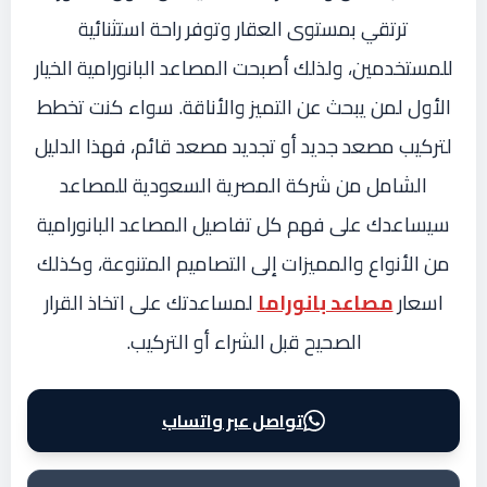
ترتقي بمستوى العقار وتوفر راحة استثنائية
للمستخدمين، ولذلك أصبحت المصاعد البانورامية الخيار
الأول لمن يبحث عن التميز والأناقة. سواء كنت تخطط
لتركيب مصعد جديد أو تجديد مصعد قائم، فهذا الدليل
الشامل من شركة المصرية السعودية للمصاعد
سيساعدك على فهم كل تفاصيل المصاعد البانورامية
من الأنواع والمميزات إلى التصاميم المتنوعة، وكذلك
اسعار
مصاعد بانوراما
لمساعدتك على اتخاذ القرار
الصحيح قبل الشراء أو التركيب.
تواصل عبر واتساب