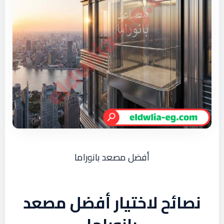
أفضل مصعد بانوراما
نصائح لاختيار أفضل مصعد