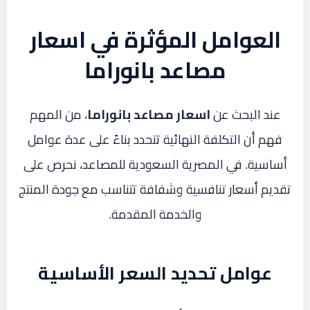
العوامل المؤثرة في اسعار
مصاعد بانوراما
عند البحث عن
اسعار مصاعد بانوراما
، من المهم
فهم أن التكلفة النهائية تتحدد بناءً على عدة عوامل
أساسية. في المصرية السعودية للمصاعد، نحرص على
تقديم أسعار تنافسية وشفافة تتناسب مع جودة المنتج
والخدمة المقدمة.
عوامل تحديد السعر الأساسية