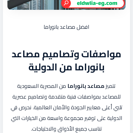
افضل مصاعد بانوراما
مواصفات وتصاميم مصاعد
بانوراما من الدولية
تتميز
مصاعد بانوراما
من المصرية السعودية
للمصاعد بمواصفات فنية متقدمة وتصاميم عصرية
تلبي أعلى معايير الجودة والأمان العالمية. نحرص في
الدولية على توفير مجموعة واسعة من الخيارات التي
تناسب جميع الأذواق والاحتياجات.