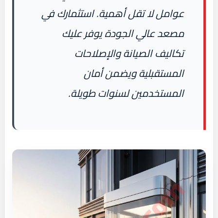
عوامل لا تقل أهمية. استثمارك في
مصعد عالي الجودة يوفر عليك
تكاليف الصيانة والإصلاحات
المستقبلية ويضمن أمان
المستخدمين لسنوات طويلة.