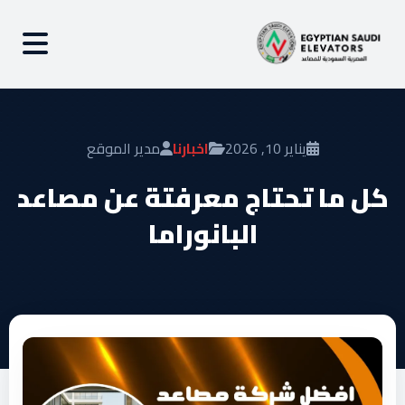
يناير 10, 2026
اخبارنا
مدير الموقع
كل ما تحتاج معرفتة عن مصاعد
البانوراما