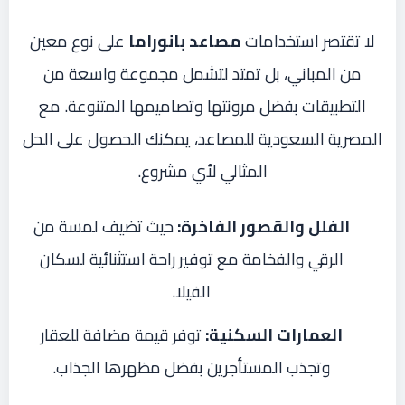
لا تقتصر استخدامات
مصاعد بانوراما
على نوع معين
من المباني، بل تمتد لتشمل مجموعة واسعة من
التطبيقات بفضل مرونتها وتصاميمها المتنوعة. مع
المصرية السعودية للمصاعد، يمكنك الحصول على الحل
المثالي لأي مشروع.
الفلل والقصور الفاخرة:
حيث تضيف لمسة من
الرقي والفخامة مع توفير راحة استثنائية لسكان
الفيلا.
العمارات السكنية:
توفر قيمة مضافة للعقار
وتجذب المستأجرين بفضل مظهرها الجذاب.