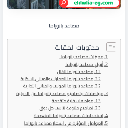
مصاعد بانوراما
محتويات المقالة
مميزات مصاعد بانوراما
أنواع مصاعد بانوراما
مصاعد بانوراما للفلل
مصاعد بانوراما للعمارات والمباني السكنية
مصاعد بانوراما للمولات والمباني التجارية
مواصفات وتصاميم مصاعد بانوراما من الدولية
مواصفات فنية متقدمة
تصاميم متنوعة تناسب كل ذوق
استخدامات مصاعد بانوراما المتعددة
العوامل المؤثرة في اسعار مصاعد بانوراما