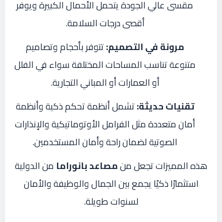
مقسى عالي الجودة يتحمل الأحمال الكبيرة ويوفر
أقصى درجات السلامة.
مرونة في التصميم:
تتوفر بأحجام وتصاميم
متنوعة تناسب المساحات المختلفة سواء في الفلل
أو العمارات أو المباني التجارية.
تقنيات حديثة:
تشمل أنظمة تحكم ذكية وأنظمة
أمان متعددة مثل الفرامل الأوتوماتيكية والإنذارات
الصوتية لضمان راحة وأمان المستخدمين.
هذه المميزات تجعل من
مصاعد بانوراما
من الدولية
استثمارًا ذكيًا يجمع بين الجمال والوظيفة والأمان
لسنوات طويلة.