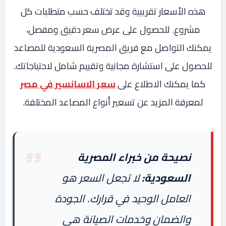
هذه الأسعار تقريبية وقد تختلف حسب متطلبات كل
مشروع. للحصول على عرض سعر دقيق ومفصل،
يمكنك التواصل مع فريق المصرية السعودية للمصاعد
للحصول على استشارة مجانية وتقييم شامل لاحتياجاتك.
كما يمكنك الاطلاع على
سعر الاسانسير في مصر
لمعرفة المزيد عن تسعير أنواع المصاعد المختلفة.
نصيحة من خبراء المصرية
السعودية:
لا تجعل السعر هو
العامل الوحيد في قرارك. الجودة
والضمان وخدمات الصيانة هي