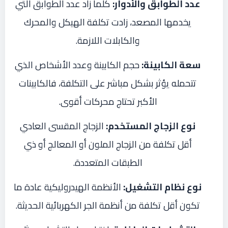
عدد الطوابق والأدوار:
كلما زاد عدد الطوابق التي
يخدمها المصعد، زادت تكلفة الهيكل والمحرك
والكابلات اللازمة.
سعة الكابينة:
حجم الكابينة وعدد الأشخاص الذي
تتحمله يؤثر بشكل مباشر على التكلفة، فالكابينات
الأكبر تحتاج محركات أقوى.
نوع الزجاج المستخدم:
الزجاج المقسى العادي
أقل تكلفة من الزجاج الملون أو المعالج أو ذي
الطبقات المتعددة.
نوع نظام التشغيل:
الأنظمة الهيدروليكية عادة ما
تكون أقل تكلفة من أنظمة الجر الكهربائية الحديثة.