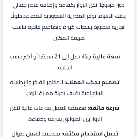
دورًا مزدوجًا: نقل الزوار بكفاءة وإضافة عنصر جمالي
يلفت الانتباه. توفر المصرية السعودية للمصاعد حلولًا
تجارية متطورة بسعات كبيرة وتصاميم فاخرة تناسب
طبيعة المكان.
سعة عالية جدًا:
تصل إلى 21 شخصًا أو أكثر حسب
الحاجة.
تصميم يجذب العملاء:
المظهر الفاخر والإطلالة
البانورامية تضيف تجربة مميزة للزوار.
سرعة فائقة:
مصممة للعمل بسرعات عالية لنقل
الزوار بين الطوابق بسرعة وكفاءة.
تحمل استخدام مكثف:
مصممة للعمل طوال