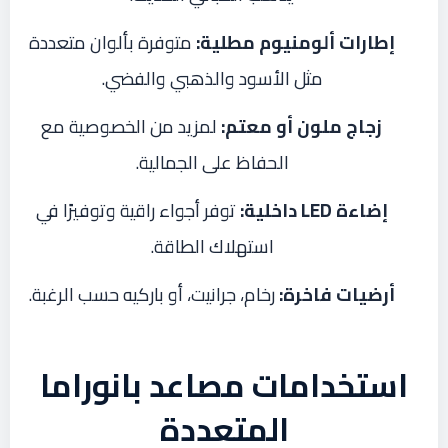
إطارات ألومنيوم مطلية:
متوفرة بألوان متعددة
مثل الأسود والذهبي والفضي.
زجاج ملون أو معتم:
لمزيد من الخصوصية مع
الحفاظ على الجمالية.
إضاءة LED داخلية:
توفر أجواء راقية وتوفيرًا في
استهلاك الطاقة.
أرضيات فاخرة:
رخام، جرانيت، أو باركيه حسب الرغبة.
استخدامات مصاعد بانوراما
المتعددة