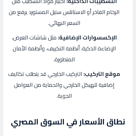
التشطيبات الداخلية:
اختيار مواد التشطيب مثل
الرخام الفاخر أو الاستانلس ستيل المستورد يرفع من
السعر النهائي.
الإكسسوارات الإضافية:
مثل شاشات العرض،
الإضاءة الذكية، أنظمة التكييف، وأنظمة الأمان
المتطورة.
موقع التركيب:
التركيب الخارجي قد يتطلب تكاليف
إضافية للهيكل الخارجي والحماية من العوامل
الجوية.
نطاق الأسعار في السوق المصري